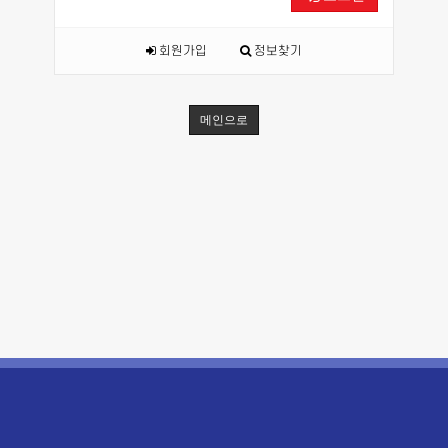
회원가입
정보찾기
메인으로