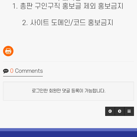
1. 총판 구인구직 홍보글 제외 홍보금지
2. 사이트 도메인/코드 홍보금지
0
Comments
로그인한 회원만 댓글 등록이 가능합니다.