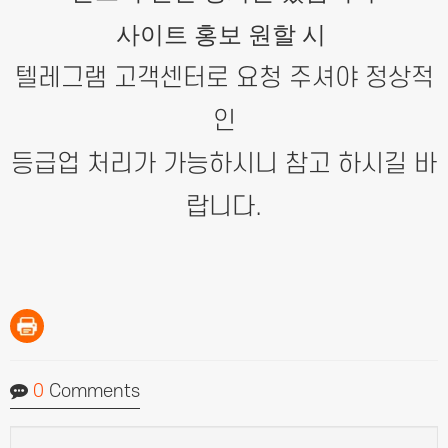
사이트 홍보 원할 시
텔레그램 고객센터로 요청 주셔야 정상적
인
등급업 처리가 가능하시니 참고 하시길 바
랍니다.
0
Comments