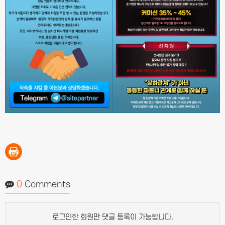
0
Comments
로그인한 회원만 댓글 등록이 가능합니다.