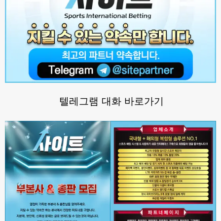
텔레그램 대화 바로가기